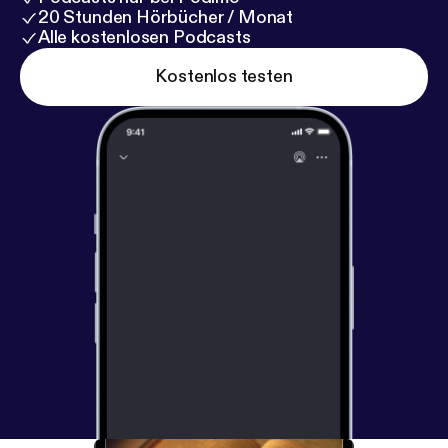
20 Stunden Hörbücher / Monat
Alle kostenlosen Podcasts
Kostenlos testen