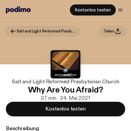
Kostenlos testen
Salt and Light Reformed Presbyterian Church
Teilen
Salt and Light Reformed Presbyterian Church
Why Are You Afraid?
27 min · 24. Mai 2021
Kostenlos testen
Beschreibung