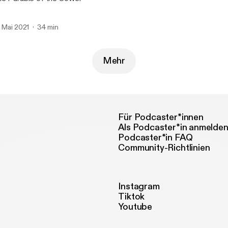
. Mai 2021
34 min
Mehr
Für Podcaster*innen
Als Podcaster*in anmelde
Podcaster*in FAQ
Community-Richtlinien
Instagram
Tiktok
Youtube