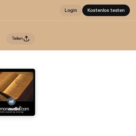
Login
Kostenlos testen
Teilen