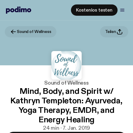
Kostenlos testen
Sound of Wellness
Teilen
Sound of Wellness
Mind, Body, and Spirit w/
Kathryn Templeton: Ayurveda,
Yoga Therapy, EMDR, and
Energy Healing
24 min · 7. Jan. 2019