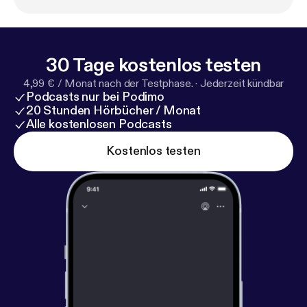
30 Tage kostenlos testen
4,99 € / Monat nach der Testphase.
·
Jederzeit kündbar
Podcasts nur bei Podimo
20 Stunden Hörbücher / Monat
Alle kostenlosen Podcasts
Kostenlos testen