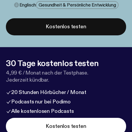
Englisch
Gesundheit & Persönliche Entwicklung
Kostenlos testen
30 Tage kostenlos testen
4,99 € / Monat nach der Testphase.
Jederzeit kündbar.
20 Stunden Hörbücher / Monat
Podcasts nur bei Podimo
Alle kostenlosen Podcasts
Kostenlos testen