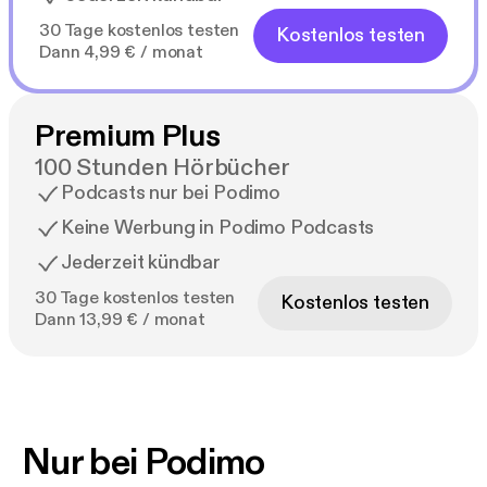
30 Tage kostenlos testen
Kostenlos testen
Dann 4,99 € / monat
Premium Plus
100 Stunden Hörbücher
Podcasts nur bei Podimo
Keine Werbung in Podimo Podcasts
Jederzeit kündbar
30 Tage kostenlos testen
Kostenlos testen
Dann 13,99 € / monat
Nur bei Podimo