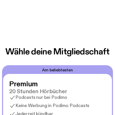
Wähle deine Mitgliedschaft
Am beliebtesten
Premium
20 Stunden Hörbücher
Podcasts nur bei Podimo
Keine Werbung in Podimo Podcasts
Jederzeit kündbar