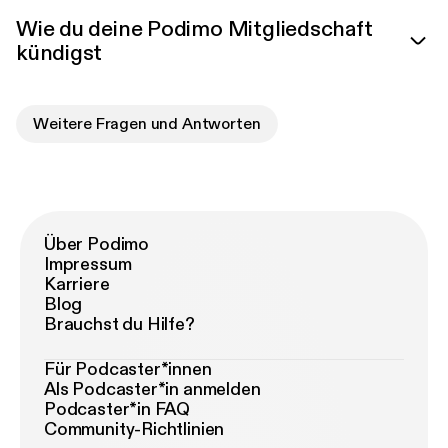
Wie du deine Podimo Mitgliedschaft
kündigst
Weitere Fragen und Antworten
Über Podimo
Impressum
Karriere
Blog
Brauchst du Hilfe?
Für Podcaster*innen
Als Podcaster*in anmelden
Podcaster*in FAQ
Community-Richtlinien