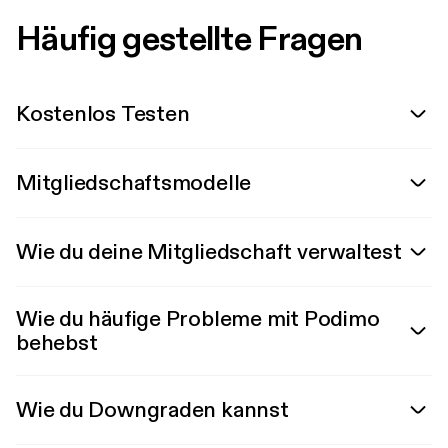
Häufig gestellte Fragen
Kostenlos Testen
Mitgliedschaftsmodelle
Wie du deine Mitgliedschaft verwaltest
Wie du häufige Probleme mit Podimo
behebst
Wie du Downgraden kannst