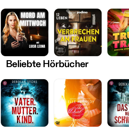
Beliebte Hörbücher