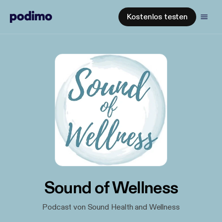
Kostenlos testen
Sound of Wellness
Podcast von Sound Health and Wellness