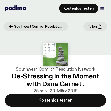
Kostenlos testen
Southwest Conflict Resolution Network
Teilen
Southwest Conflict Resolution Network
De-Stressing in the Moment
with Dana Garnett
25 min · 23. März 2018
Kostenlos testen