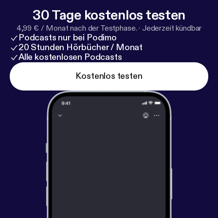
30 Tage kostenlos testen
4,99 € / Monat nach der Testphase.
·
Jederzeit kündbar
Podcasts nur bei Podimo
20 Stunden Hörbücher / Monat
Alle kostenlosen Podcasts
Kostenlos testen