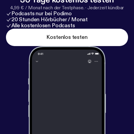
4,99 € / Monat nach der Testphase.
·
Jederzeit kündbar
Podcasts nur bei Podimo
20 Stunden Hörbücher / Monat
Alle kostenlosen Podcasts
Kostenlos testen