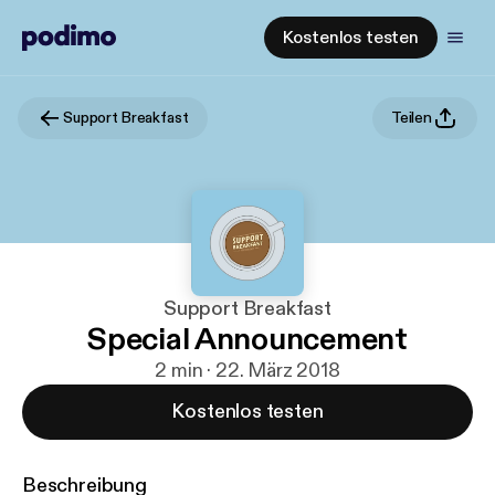
Kostenlos testen
Support Breakfast
Teilen
Support Breakfast
Special Announcement
2 min · 22. März 2018
Kostenlos testen
Beschreibung