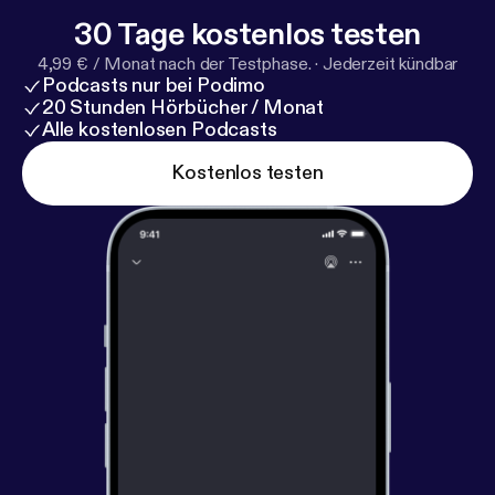
30 Tage kostenlos testen
4,99 € / Monat nach der Testphase.
·
Jederzeit kündbar
Podcasts nur bei Podimo
20 Stunden Hörbücher / Monat
Alle kostenlosen Podcasts
Kostenlos testen