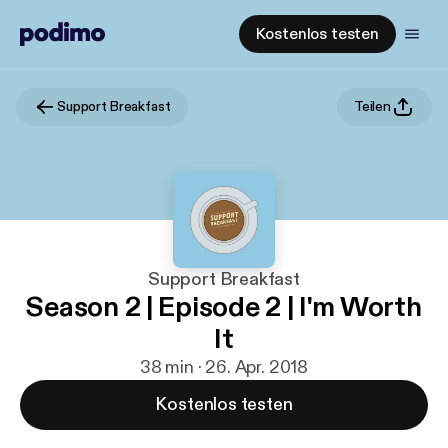
Kostenlos testen
Support Breakfast
Teilen
Support Breakfast
Season 2 | Episode 2 | I'm Worth
It
38 min · 26. Apr. 2018
Kostenlos testen