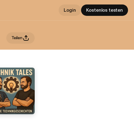
Login
Kostenlos testen
Teilen