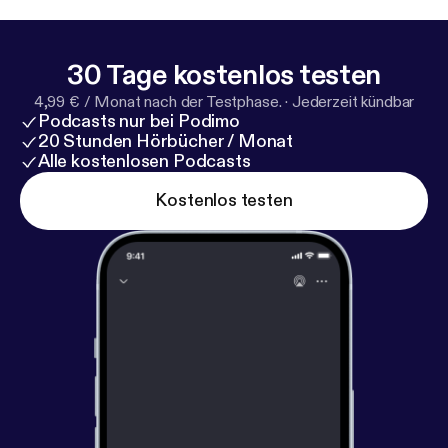
30 Tage kostenlos testen
4,99 € / Monat nach der Testphase.
·
Jederzeit kündbar
Podcasts nur bei Podimo
20 Stunden Hörbücher / Monat
Alle kostenlosen Podcasts
Kostenlos testen