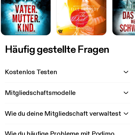
Häufig gestellte Fragen
Kostenlos Testen
Mitgliedschaftsmodelle
Wie du deine Mitgliedschaft verwaltest
Wie du häufige Probleme mit Podimo