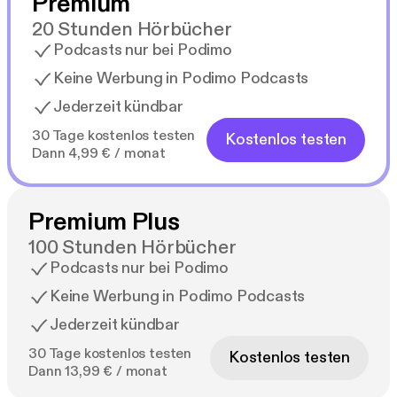
Premium
20 Stunden Hörbücher
Podcasts nur bei Podimo
Keine Werbung in Podimo Podcasts
Jederzeit kündbar
30 Tage kostenlos testen
Kostenlos testen
Dann 4,99 € / monat
Premium Plus
100 Stunden Hörbücher
Podcasts nur bei Podimo
Keine Werbung in Podimo Podcasts
Jederzeit kündbar
30 Tage kostenlos testen
Kostenlos testen
Dann 13,99 € / monat