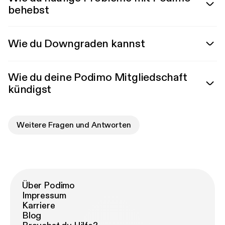
behebst
Wie du Downgraden kannst
Wie du deine Podimo Mitgliedschaft
kündigst
Weitere Fragen und Antworten
Über Podimo
Impressum
Karriere
Blog