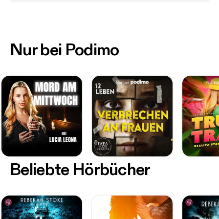
Nur bei Podimo
Beliebte Hörbücher