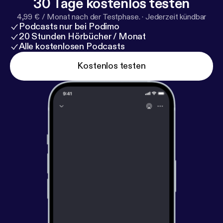
30 Tage kostenlos testen
4,99 € / Monat nach der Testphase.
·
Jederzeit kündbar
Podcasts nur bei Podimo
20 Stunden Hörbücher / Monat
Alle kostenlosen Podcasts
Kostenlos testen