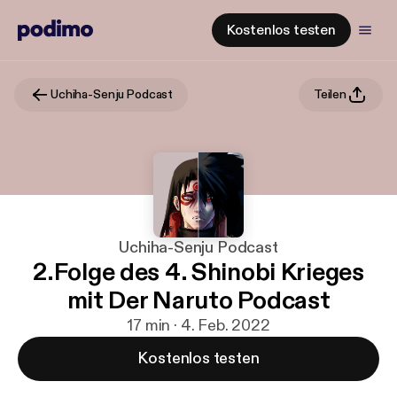
Kostenlos testen
Uchiha-Senju Podcast
Teilen
Uchiha-Senju Podcast
2.Folge des 4. Shinobi Krieges
mit Der Naruto Podcast
17 min · 4. Feb. 2022
Kostenlos testen