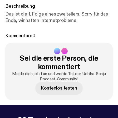
Beschreibung
Das ist die 1. Folge eines zweiteilers. Sorry für das
Ende, wir hatten Internetprobleme.
Kommentare
0
Sei die erste Person, die
kommentiert
Melde dich jetzt an und werde Teil der Uchiha-Senju
Podcast-Community!
Kostenlos testen