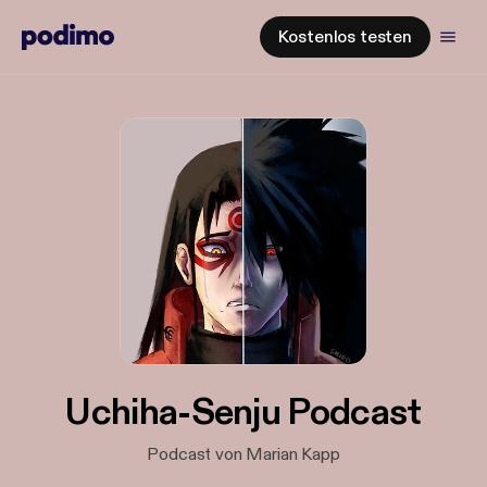
Kostenlos testen
Uchiha-Senju Podcast
Podcast von Marian Kapp