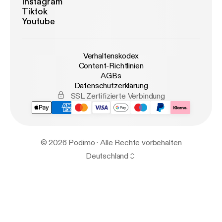
Instagram
Tiktok
Youtube
Verhaltenskodex
Content-Richtlinien
AGBs
Datenschutzerklärung
SSL Zertifizierte Verbindung
© 2026 Podimo · Alle Rechte vorbehalten
Deutschland