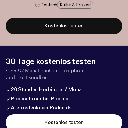
Deutsch
Kultur & Freizeit
Kostenlos testen
30 Tage kostenlos testen
4,99 € / Monat nach der Testphase.
Jederzeit kündbar.
20 Stunden Hörbücher / Monat
Podcasts nur bei Podimo
Alle kostenlosen Podcasts
Kostenlos testen