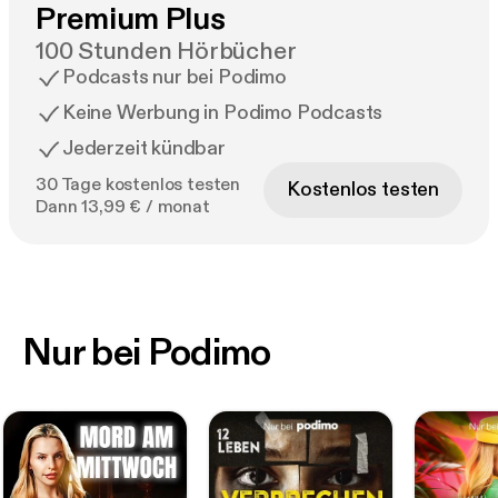
Premium Plus
100 Stunden Hörbücher
Podcasts nur bei Podimo
Keine Werbung in Podimo Podcasts
Jederzeit kündbar
30 Tage kostenlos testen
Kostenlos testen
Dann 13,99 € / monat
Nur bei Podimo