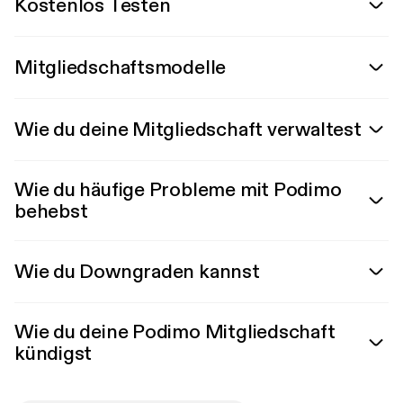
Kostenlos Testen
Mitgliedschaftsmodelle
Wie du deine Mitgliedschaft verwaltest
Wie du häufige Probleme mit Podimo
behebst
Wie du Downgraden kannst
Wie du deine Podimo Mitgliedschaft
kündigst