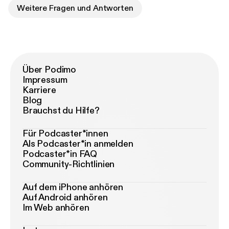
Weitere Fragen und Antworten
Über Podimo
Impressum
Karriere
Blog
Brauchst du Hilfe?
Für Podcaster*innen
Als Podcaster*in anmelden
Podcaster*in FAQ
Community-Richtlinien
Auf dem iPhone anhören
Auf Android anhören
Im Web anhören