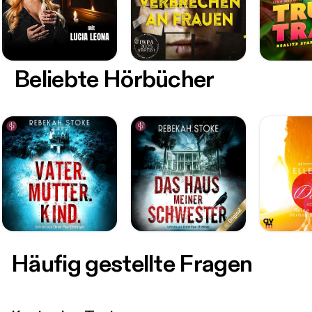
Beliebte Hörbücher
Häufig gestellte Fragen