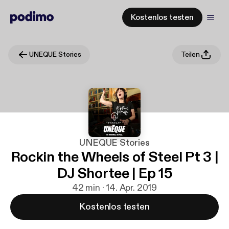
Kostenlos testen
UNEQUE Stories
Teilen
UNEQUE Stories
Rockin the Wheels of Steel Pt 3 |
DJ Shortee | Ep 15
42 min · 14. Apr. 2019
Kostenlos testen