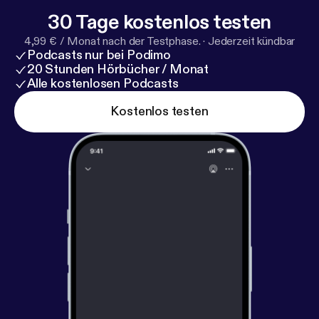
30 Tage kostenlos testen
4,99 € / Monat nach der Testphase.
·
Jederzeit kündbar
Podcasts nur bei Podimo
20 Stunden Hörbücher / Monat
Alle kostenlosen Podcasts
Kostenlos testen