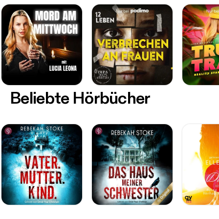
Beliebte Hörbücher