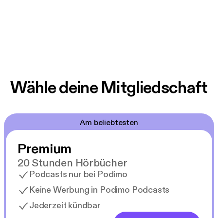
Wähle deine Mitgliedschaft
Am beliebtesten
Premium
20 Stunden Hörbücher
Podcasts nur bei Podimo
Keine Werbung in Podimo Podcasts
Jederzeit kündbar