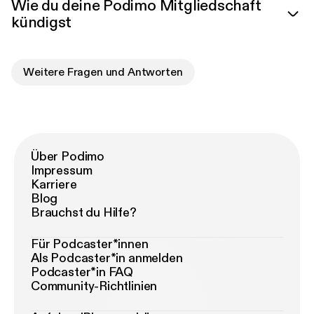
Wie du deine Podimo Mitgliedschaft
kündigst
Weitere Fragen und Antworten
Über Podimo
Impressum
Karriere
Blog
Brauchst du Hilfe?
Für Podcaster*innen
Als Podcaster*in anmelden
Podcaster*in FAQ
Community-Richtlinien