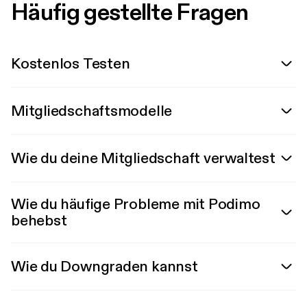
Häufig gestellte Fragen
Kostenlos Testen
Mitgliedschaftsmodelle
Wie du deine Mitgliedschaft verwaltest
Wie du häufige Probleme mit Podimo
behebst
Wie du Downgraden kannst