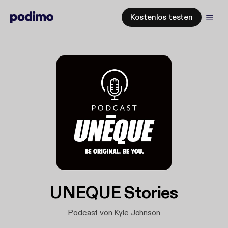
Kostenlos testen
UNEQUE Stories
Podcast von Kyle Johnson