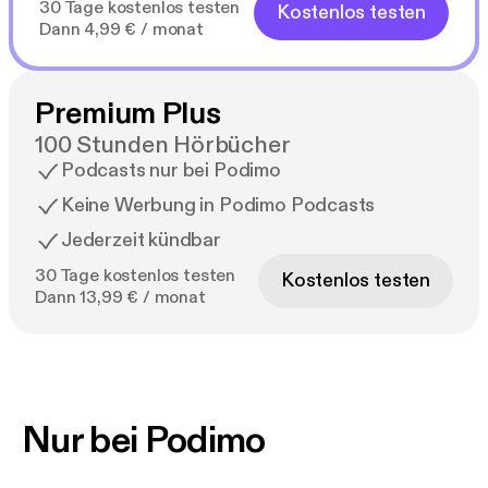
30 Tage kostenlos testen
Kostenlos testen
Dann 4,99 € / monat
Premium Plus
100 Stunden Hörbücher
Podcasts nur bei Podimo
Keine Werbung in Podimo Podcasts
Jederzeit kündbar
30 Tage kostenlos testen
Kostenlos testen
Dann 13,99 € / monat
Nur bei Podimo