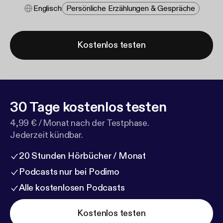
Englisch
Persönliche Erzählungen & Gespräche
Kostenlos testen
30 Tage kostenlos testen
4,99 € / Monat nach der Testphase.
Jederzeit kündbar.
20 Stunden Hörbücher / Monat
Podcasts nur bei Podimo
Alle kostenlosen Podcasts
Kostenlos testen