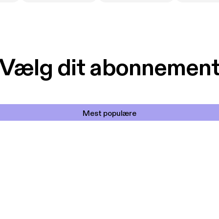
Vælg dit abonnemen
Mest populære