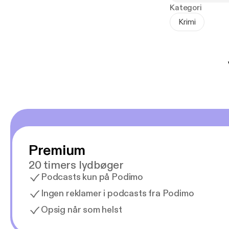
Kategori
Krimi
Premium
20 timers lydbøger
Podcasts kun på Podimo
Ingen reklamer i podcasts fra Podimo
Opsig når som helst