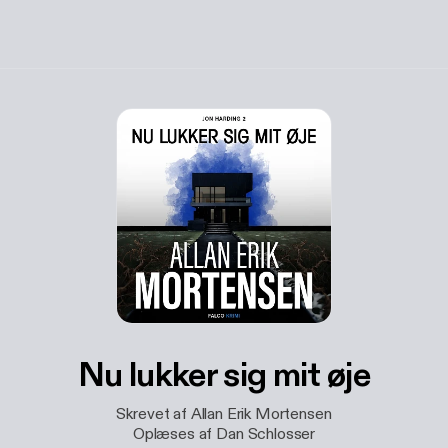
Nu lukker sig mit øje
Skrevet af Allan Erik Mortensen
Oplæses af Dan Schlosser