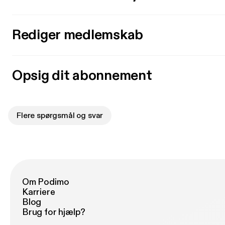
Rediger medlemskab
Opsig dit abonnement
Flere spørgsmål og svar
Om Podimo
Karriere
Blog
Brug for hjælp?