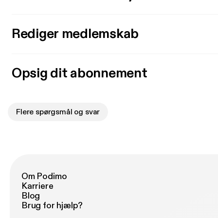
Rediger medlemskab
Opsig dit abonnement
Flere spørgsmål og svar
Om Podimo
Karriere
Blog
Brug for hjælp?