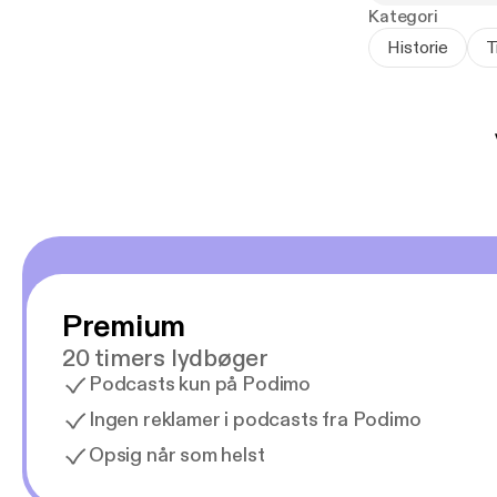
Kategori
Historie
T
Premium
20 timers lydbøger
Podcasts kun på Podimo
Ingen reklamer i podcasts fra Podimo
Opsig når som helst