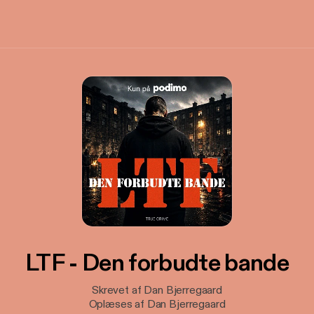
LTF - Den forbudte bande
Skrevet af Dan Bjerregaard
Oplæses af Dan Bjerregaard