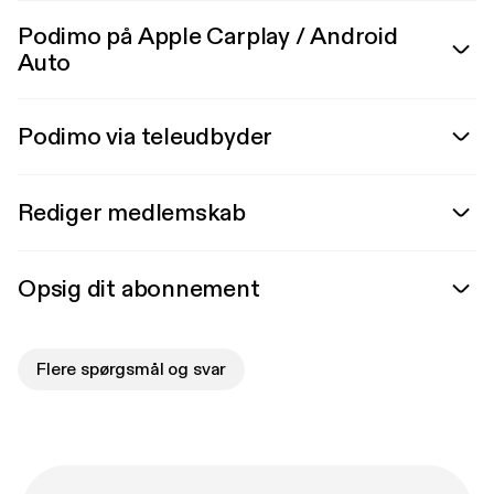
Podimo på Apple Carplay / Android
Auto
Podimo via teleudbyder
Rediger medlemskab
Opsig dit abonnement
Flere spørgsmål og svar