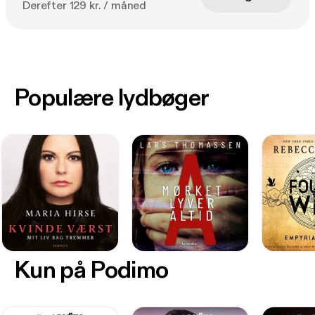
Derefter 129 kr. / måned
Populære lydbøger
Kun på Podimo