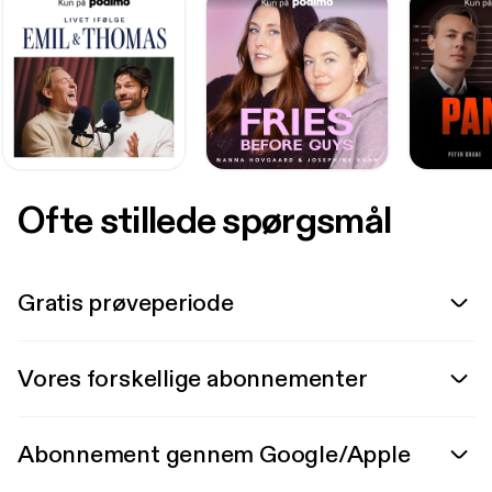
Ofte stillede spørgsmål
Gratis prøveperiode
Vores forskellige abonnementer
Abonnement gennem Google/Apple