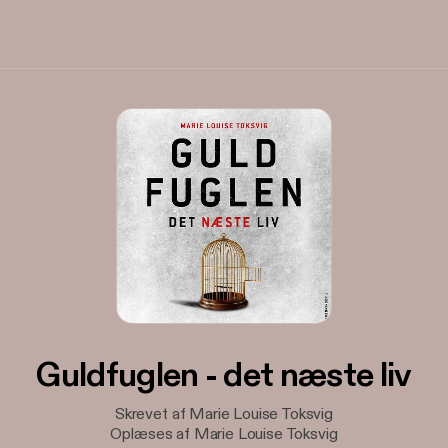
Guldfuglen - det næste liv
Skrevet af Marie Louise Toksvig
Oplæses af Marie Louise Toksvig