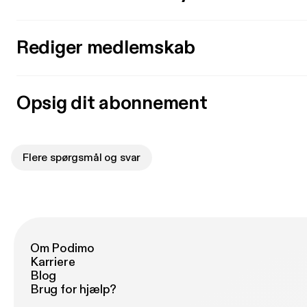
Rediger medlemskab
Opsig dit abonnement
Flere spørgsmål og svar
Om Podimo
Karriere
Blog
Brug for hjælp?