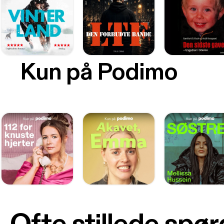
Kun på Podimo