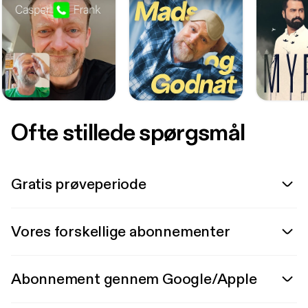
Ofte stillede spørgsmål
Gratis prøveperiode
Vores forskellige abonnementer
Abonnement gennem Google/Apple