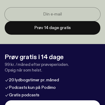
Prøv 14 dage gratis
Prøv gratis i 14 dage
99 kr. / måned efter prøveperioden.
Opsig når som helst.
20 lydbogstimer pr. måned
Podcasts kun på Podimo
Gratis podcasts