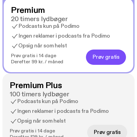
Premium
20 timers lydbøger
Podcasts kun på Podimo
Ingen reklamer i podcasts fra Podimo
Opsig når som helst
Prøv gratis i 14 dage
Prøv gratis
Derefter 99 kr. / måned
Premium Plus
100 timers lydbøger
Podcasts kun på Podimo
Ingen reklamer i podcasts fra Podimo
Opsig når som helst
Prøv gratis i 14 dage
Prøv gratis