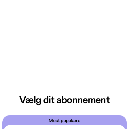
Vælg dit abonnement
Mest populære