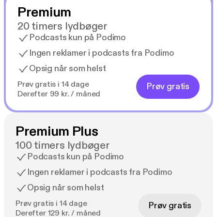
Premium
20 timers lydbøger
Podcasts kun på Podimo
Ingen reklamer i podcasts fra Podimo
Opsig når som helst
Prøv gratis i 14 dage
Prøv gratis
Derefter 99 kr. / måned
Premium Plus
100 timers lydbøger
Podcasts kun på Podimo
Ingen reklamer i podcasts fra Podimo
Opsig når som helst
Prøv gratis i 14 dage
Prøv gratis
Derefter 129 kr. / måned