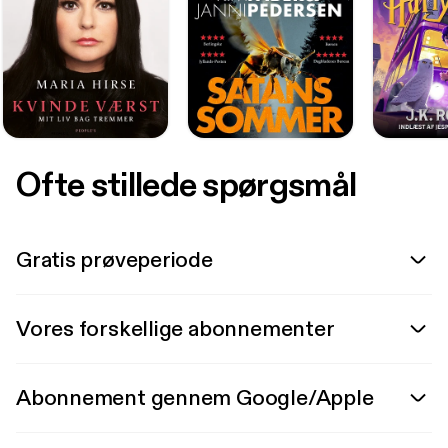
Ofte stillede spørgsmål
Gratis prøveperiode
Vores forskellige abonnementer
Abonnement gennem Google/Apple