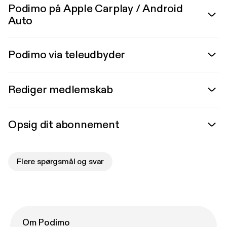
Podimo på Apple Carplay / Android
Auto
Podimo via teleudbyder
Rediger medlemskab
Opsig dit abonnement
Flere spørgsmål og svar
Om Podimo