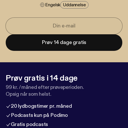
Engelsk
Uddannelse
Prøv 14 dage gratis
Prøv gratis i 14 dage
99 kr. / måned efter prøveperioden.
Opsig når som helst.
20 lydbogstimer pr. måned
Podcasts kun på Podimo
Gratis podcasts