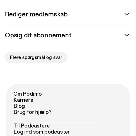
Rediger medlemskab
Opsig dit abonnement
Flere spørgsmål og svar
Om Podimo
Karriere
Blog
Brug for hjælp?
Til Podcastere
Log ind som podcaster