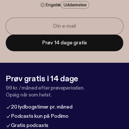
Engelsk
Uddannelse
Prøv 14 dage gratis
Prøv gratis i 14 dage
99 kr. / måned efter prøveperioden.
Opsig når som helst.
20 lydbogstimer pr. måned
Podcasts kun på Podimo
Gratis podcasts