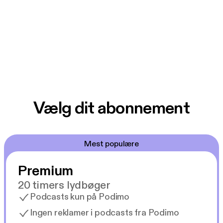
Vælg dit abonnement
Mest populære
Premium
20 timers lydbøger
Podcasts kun på Podimo
Ingen reklamer i podcasts fra Podimo