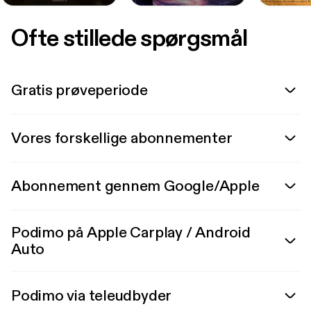
Ofte stillede spørgsmål
Gratis prøveperiode
Vores forskellige abonnementer
Abonnement gennem Google/Apple
Podimo på Apple Carplay / Android
Auto
Podimo via teleudbyder