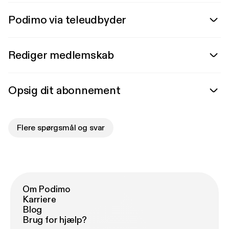
Podimo via teleudbyder
Rediger medlemskab
Opsig dit abonnement
Flere spørgsmål og svar
Om Podimo
Karriere
Blog
Brug for hjælp?