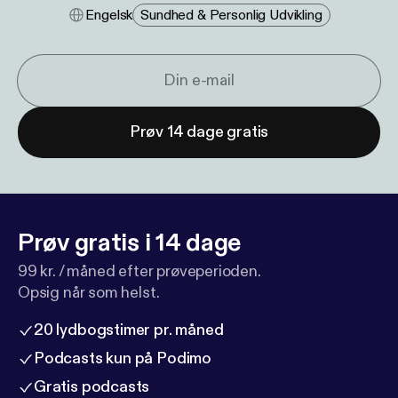
Engelsk
Sundhed & Personlig Udvikling
Prøv 14 dage gratis
Prøv gratis i 14 dage
99 kr. / måned efter prøveperioden.
Opsig når som helst.
20 lydbogstimer pr. måned
Podcasts kun på Podimo
Gratis podcasts