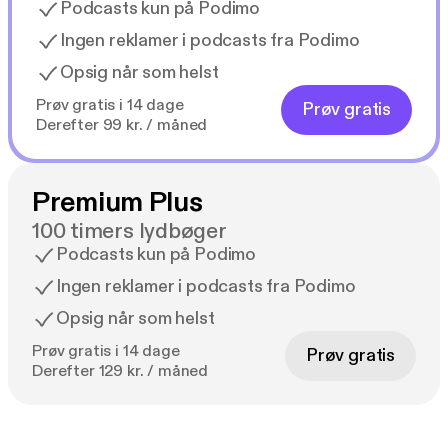
Podcasts kun på Podimo
Ingen reklamer i podcasts fra Podimo
Opsig når som helst
Prøv gratis i 14 dage
Prøv gratis
Derefter 99 kr. / måned
Premium Plus
100 timers lydbøger
Podcasts kun på Podimo
Ingen reklamer i podcasts fra Podimo
Opsig når som helst
Prøv gratis i 14 dage
Prøv gratis
Derefter 129 kr. / måned