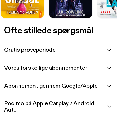
Ofte stillede spørgsmål
Gratis prøveperiode
Vores forskellige abonnementer
Abonnement gennem Google/Apple
Podimo på Apple Carplay / Android
Auto