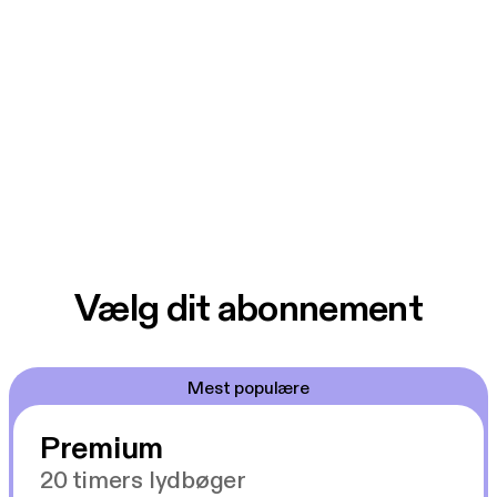
Vælg dit abonnement
Mest populære
Premium
20 timers lydbøger