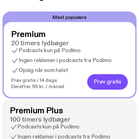
Mest populære
Premium
20 timers lydbøger
Podcasts kun på Podimo
Ingen reklamer i podcasts fra Podimo
Opsig når som helst
Prøv gratis i 14 dage
Prøv gratis
Derefter 99 kr. / måned
Premium Plus
100 timers lydbøger
Podcasts kun på Podimo
Ingen reklamer i podcasts fra Podimo