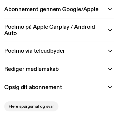
Abonnement gennem Google/Apple
Podimo på Apple Carplay / Android
Auto
Podimo via teleudbyder
Rediger medlemskab
Opsig dit abonnement
Flere spørgsmål og svar