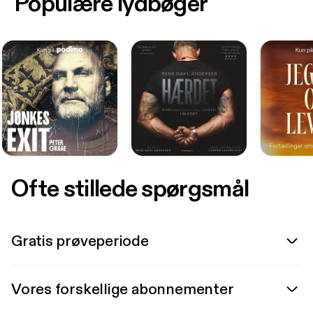
Populære lydbøger
Ofte stillede spørgsmål
Gratis prøveperiode
Vores forskellige abonnementer