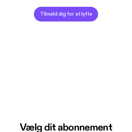
Tilmeld dig for at lytte
Vælg dit abonnement