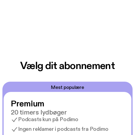
Vælg dit abonnement
Mest populære
Premium
20 timers lydbøger
Podcasts kun på Podimo
Ingen reklamer i podcasts fra Podimo