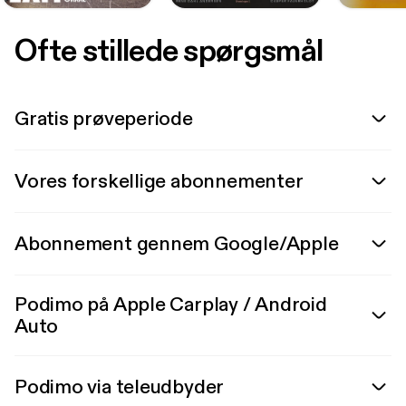
Ofte stillede spørgsmål
Gratis prøveperiode
Vores forskellige abonnementer
Abonnement gennem Google/Apple
Podimo på Apple Carplay / Android
Auto
Podimo via teleudbyder