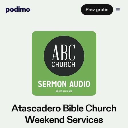
Prøv gratis
Atascadero Bible Church
Weekend Services