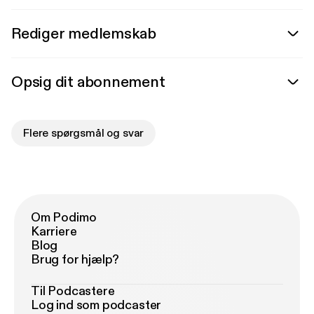
Rediger medlemskab
Opsig dit abonnement
Flere spørgsmål og svar
Om Podimo
Karriere
Blog
Brug for hjælp?
Til Podcastere
Log ind som podcaster