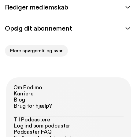
Rediger medlemskab
Opsig dit abonnement
Flere spørgsmål og svar
Om Podimo
Karriere
Blog
Brug for hjælp?
Til Podcastere
Log ind som podcaster
Podcaster FAQ