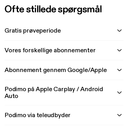
Ofte stillede spørgsmål
Gratis prøveperiode
Vores forskellige abonnementer
Abonnement gennem Google/Apple
Podimo på Apple Carplay / Android
Auto
Podimo via teleudbyder