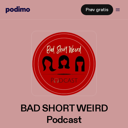
Prøv gratis
BAD SHORT WEIRD
Podcast