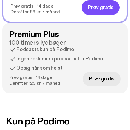
Prøv gratis i 14 dage
Prøv gratis
Derefter 99 kr. / måned
Premium Plus
100 timers lydbøger
Podcasts kun på Podimo
Ingen reklamer i podcasts fra Podimo
Opsig når som helst
Prøv gratis i 14 dage
Prøv gratis
Derefter 129 kr. / måned
Kun på Podimo