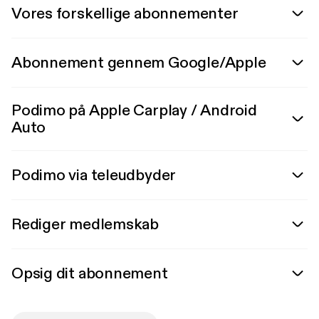
Vores forskellige abonnementer
Abonnement gennem Google/Apple
Podimo på Apple Carplay / Android
Auto
Podimo via teleudbyder
Rediger medlemskab
Opsig dit abonnement