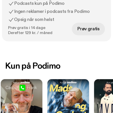
Podcasts kun på Podimo
Ingen reklamer i podcasts fra Podimo
Opsig når som helst
Prøv gratis i 14 dage
Prøv gratis
Derefter 129 kr. / måned
Kun på Podimo