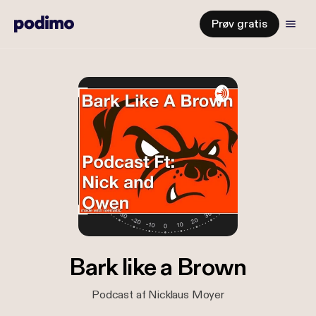
Prøv gratis
Bark like a Brown
Podcast af Nicklaus Moyer