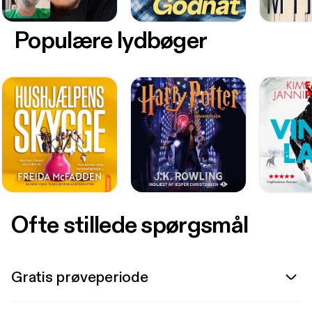
Populære lydbøger
Ofte stillede spørgsmål
Gratis prøveperiode