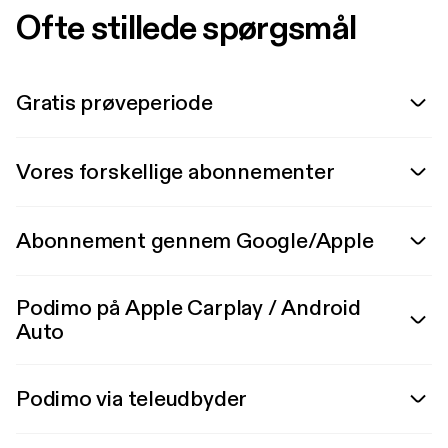
Ofte stillede spørgsmål
Gratis prøveperiode
Vores forskellige abonnementer
Abonnement gennem Google/Apple
Podimo på Apple Carplay / Android
Auto
Podimo via teleudbyder