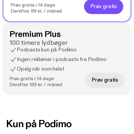
Prøv gratis i 14 dage
Prøv gratis
Derefter 99 kr. / måned
Premium Plus
100 timers lydbøger
Podcasts kun på Podimo
Ingen reklamer i podcasts fra Podimo
Opsig når som helst
Prøv gratis i 14 dage
Prøv gratis
Derefter 129 kr. / måned
Kun på Podimo