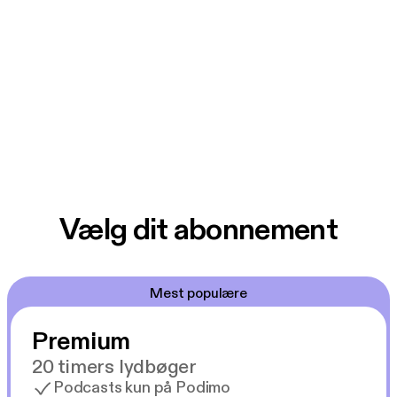
Vælg dit abonnement
Mest populære
Premium
20 timers lydbøger
Podcasts kun på Podimo