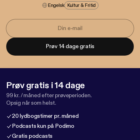
Engelsk
Kultur & Fritid
Prøv 14 dage gratis
Prøv gratis i 14 dage
99 kr. / måned efter prøveperioden.
Opsig når som helst.
20 lydbogstimer pr. måned
Podcasts kun på Podimo
Gratis podcasts