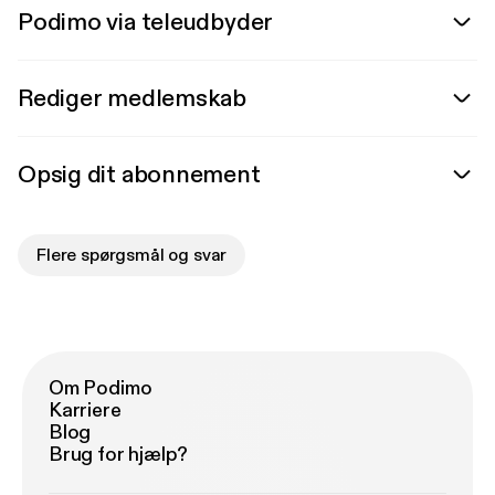
Podimo via teleudbyder
Rediger medlemskab
Opsig dit abonnement
Flere spørgsmål og svar
Om Podimo
Karriere
Blog
Brug for hjælp?