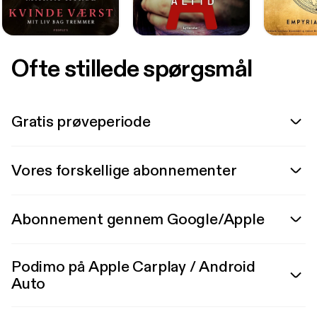
Ofte stillede spørgsmål
Gratis prøveperiode
Vores forskellige abonnementer
Abonnement gennem Google/Apple
Podimo på Apple Carplay / Android
Auto