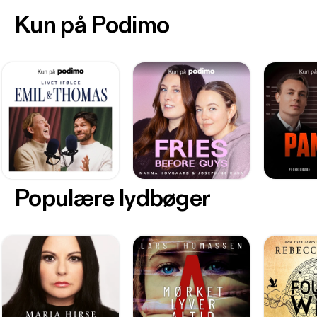
Kun på Podimo
Populære lydbøger