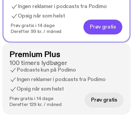
Ingen reklamer i podcasts fra Podimo
Opsig når som helst
Prøv gratis i 14 dage
Prøv gratis
Derefter 99 kr. / måned
Premium Plus
100 timers lydbøger
Podcasts kun på Podimo
Ingen reklamer i podcasts fra Podimo
Opsig når som helst
Prøv gratis i 14 dage
Prøv gratis
Derefter 129 kr. / måned