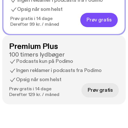
Ingen reklamer i podcasts fra Podimo
Opsig når som helst
Prøv gratis i 14 dage
Prøv gratis
Derefter 99 kr. / måned
Premium Plus
100 timers lydbøger
Podcasts kun på Podimo
Ingen reklamer i podcasts fra Podimo
Opsig når som helst
Prøv gratis i 14 dage
Prøv gratis
Derefter 129 kr. / måned