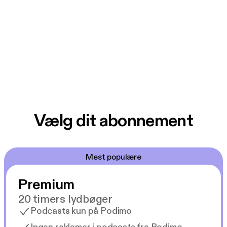
Vælg dit abonnement
Mest populære
Premium
20 timers lydbøger
Podcasts kun på Podimo