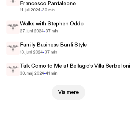
Francesco Pantaleone
-
11. juli 2024
30 min
Walks with Stephen Oddo
-
27. juni 2024
37 min
Family Business Banfi Style
-
13. juni 2024
37 min
Talk Como to Me at Bellagio's Villa Serbelloni
-
30. maj 2024
41 min
Vis mere