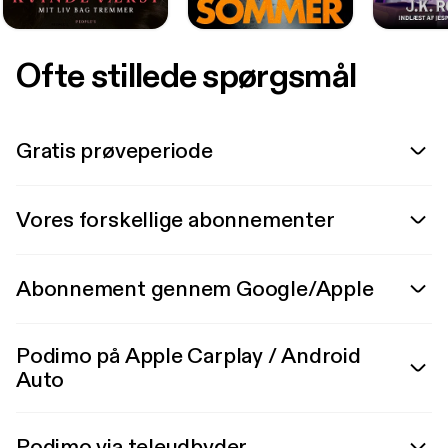
Ofte stillede spørgsmål
Gratis prøveperiode
Vores forskellige abonnementer
Abonnement gennem Google/Apple
Podimo på Apple Carplay / Android
Auto
Podimo via teleudbyder