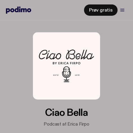
Prøv gratis
Ciao Bella
Podcast af Erica Firpo