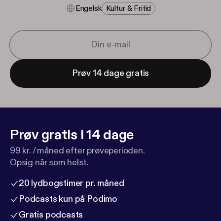
Engelsk
Kultur & Fritid
Prøv 14 dage gratis
Prøv gratis i 14 dage
99 kr. / måned efter prøveperioden.
Opsig når som helst.
20 lydbogstimer pr. måned
Podcasts kun på Podimo
Gratis podcasts