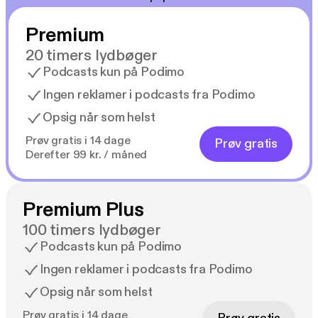
Premium
20 timers lydbøger
Podcasts kun på Podimo
Ingen reklamer i podcasts fra Podimo
Opsig når som helst
Prøv gratis i 14 dage
Prøv gratis
Derefter 99 kr. / måned
Premium Plus
100 timers lydbøger
Podcasts kun på Podimo
Ingen reklamer i podcasts fra Podimo
Opsig når som helst
Prøv gratis i 14 dage