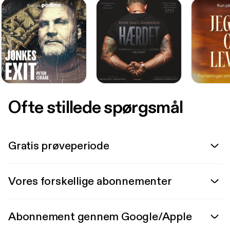
Ofte stillede spørgsmål
Gratis prøveperiode
Vores forskellige abonnementer
Abonnement gennem Google/Apple