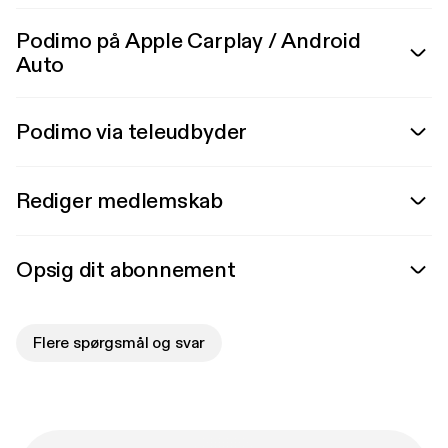
Podimo på Apple Carplay / Android
Auto
Podimo via teleudbyder
Rediger medlemskab
Opsig dit abonnement
Flere spørgsmål og svar