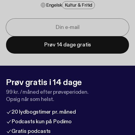
Engelsk
Kultur & Fritid
Prøv 14 dage gratis
Prøv gratis i 14 dage
99 kr. / måned efter prøveperioden.
Opsig når som helst.
20 lydbogstimer pr. måned
Podcasts kun på Podimo
Gratis podcasts