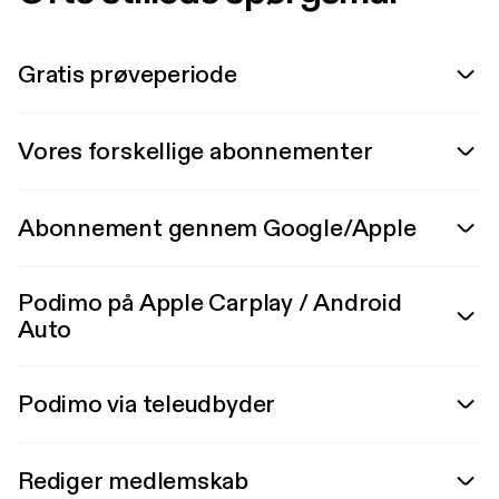
Gratis prøveperiode
Vores forskellige abonnementer
Abonnement gennem Google/Apple
Podimo på Apple Carplay / Android
Auto
Podimo via teleudbyder
Rediger medlemskab