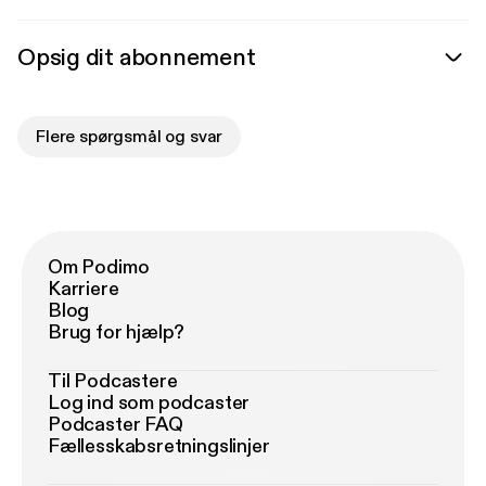
Opsig dit abonnement
Flere spørgsmål og svar
Om Podimo
Karriere
Blog
Brug for hjælp?
Til Podcastere
Log ind som podcaster
Podcaster FAQ
Fællesskabsretningslinjer