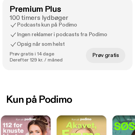
Premium Plus
100 timers lydbøger
Podcasts kun på Podimo
Ingen reklamer i podcasts fra Podimo
Opsig når som helst
Prøv gratis i 14 dage
Prøv gratis
Derefter 129 kr. / måned
Kun på Podimo