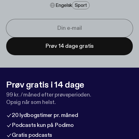
Engelsk
Sport
Prøv 14 dage gratis
Prøv gratis i 14 dage
99 kr. / måned efter prøveperioden.
Opsig når som helst.
20 lydbogstimer pr. måned
Podcasts kun på Podimo
Gratis podcasts