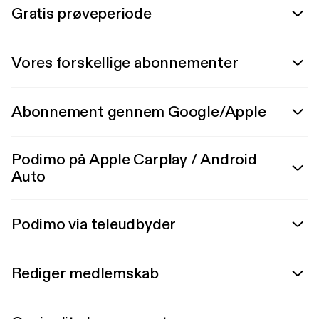
Gratis prøveperiode
Vores forskellige abonnementer
Abonnement gennem Google/Apple
Podimo på Apple Carplay / Android
Auto
Podimo via teleudbyder
Rediger medlemskab