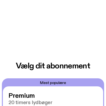
Vælg dit abonnement
Mest populære
Premium
20 timers lydbøger