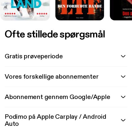
Ofte stillede spørgsmål
Gratis prøveperiode
Vores forskellige abonnementer
Abonnement gennem Google/Apple
Podimo på Apple Carplay / Android
Auto