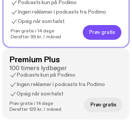
Podcasts kun på Podimo
Ingen reklamer i podcasts fra Podimo
Opsig når som helst
Prøv gratis i 14 dage
Prøv gratis
Derefter 99 kr. / måned
Premium Plus
100 timers lydbøger
Podcasts kun på Podimo
Ingen reklamer i podcasts fra Podimo
Opsig når som helst
Prøv gratis i 14 dage
Prøv gratis
Derefter 129 kr. / måned