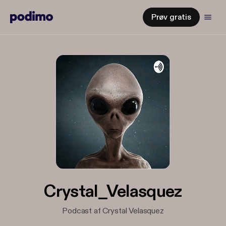
Prøv gratis
Crystal_Velasquez
Podcast af Crystal Velasquez