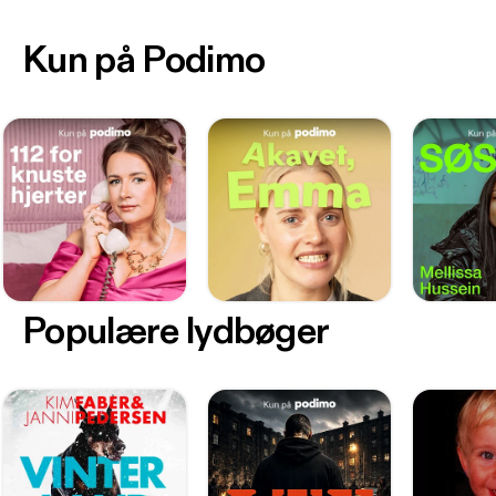
Kun på Podimo
Populære lydbøger