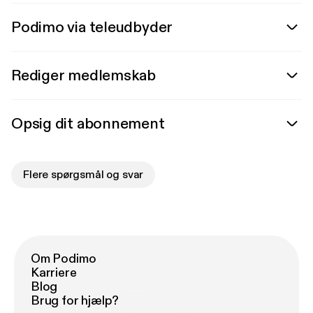
Podimo via teleudbyder
Rediger medlemskab
Opsig dit abonnement
Flere spørgsmål og svar
Om Podimo
Karriere
Blog
Brug for hjælp?