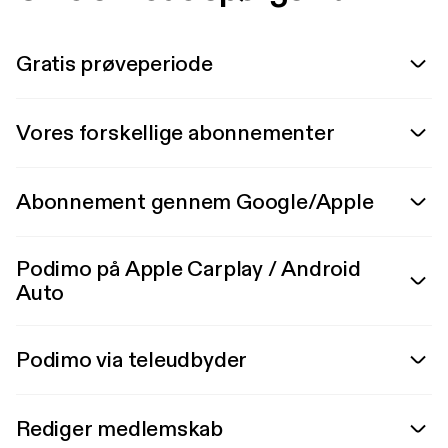
Gratis prøveperiode
Vores forskellige abonnementer
Abonnement gennem Google/Apple
Podimo på Apple Carplay / Android
Auto
Podimo via teleudbyder
Rediger medlemskab