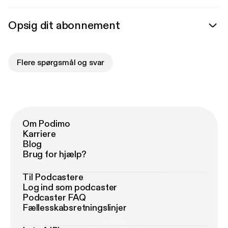
Opsig dit abonnement
Flere spørgsmål og svar
Om Podimo
Karriere
Blog
Brug for hjælp?
Til Podcastere
Log ind som podcaster
Podcaster FAQ
Fællesskabsretningslinjer