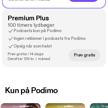
Premium Plus
100 timers lydbøger
Podcasts kun på Podimo
Ingen reklamer i podcasts fra Podimo
Opsig når som helst
Prøv gratis i 14 dage
Prøv gratis
Derefter 129 kr. / måned
Kun på Podimo