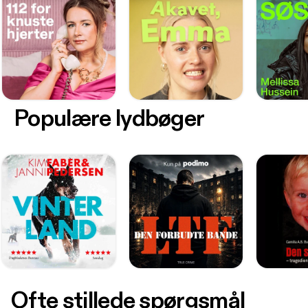
Populære lydbøger
Ofte stillede spørgsmål