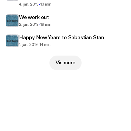
-
4. jan. 2019
13 min
We work out
-
2. jan. 2019
19 min
Happy New Years to Sebastian Stan
-
1. jan. 2019
14 min
Vis mere