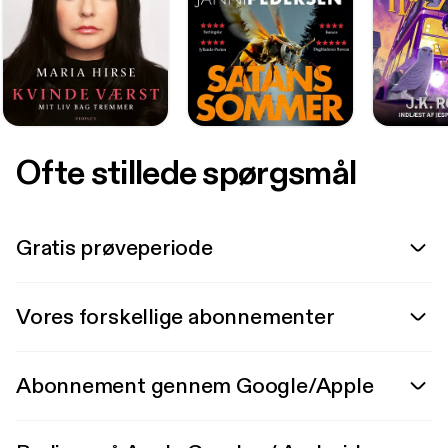
Ofte stillede spørgsmål
Gratis prøveperiode
Vores forskellige abonnementer
Abonnement gennem Google/Apple