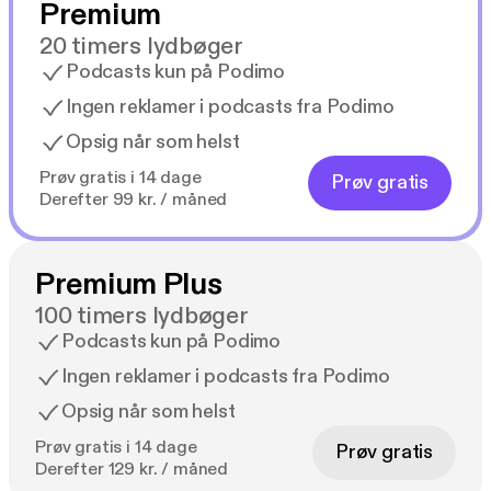
Premium
20 timers lydbøger
Podcasts kun på Podimo
Ingen reklamer i podcasts fra Podimo
Opsig når som helst
Prøv gratis i 14 dage
Prøv gratis
Derefter 99 kr. / måned
Premium Plus
100 timers lydbøger
Podcasts kun på Podimo
Ingen reklamer i podcasts fra Podimo
Opsig når som helst
Prøv gratis i 14 dage
Prøv gratis
Derefter 129 kr. / måned