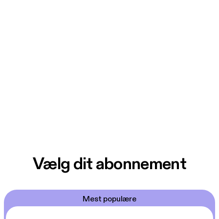
Vælg dit abonnement
Mest populære