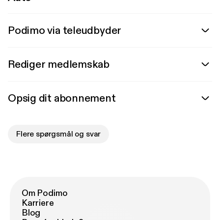
Podimo via teleudbyder
Rediger medlemskab
Opsig dit abonnement
Flere spørgsmål og svar
Om Podimo
Karriere
Blog