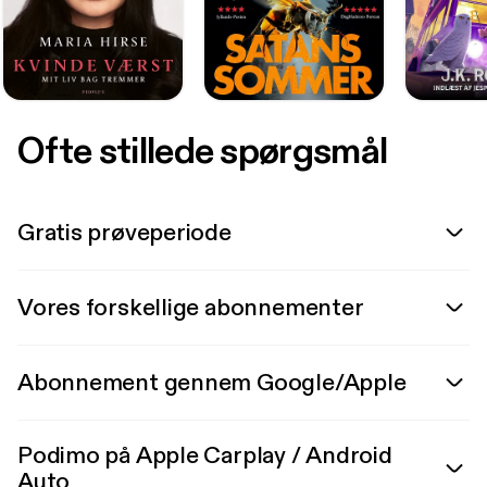
Ofte stillede spørgsmål
Gratis prøveperiode
Vores forskellige abonnementer
Abonnement gennem Google/Apple
Podimo på Apple Carplay / Android
Auto