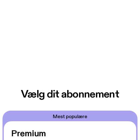
Vælg dit abonnement
Mest populære
Premium