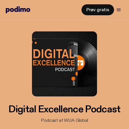
Prøv gratis
Digital Excellence Podcast
Podcast af WUA Global