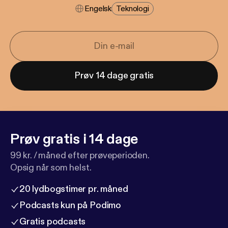
Engelsk
Teknologi
Prøv 14 dage gratis
Prøv gratis i 14 dage
99 kr. / måned efter prøveperioden.
Opsig når som helst.
20 lydbogstimer pr. måned
Podcasts kun på Podimo
Gratis podcasts