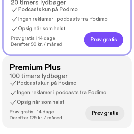
20 timers lydbøger
Podcasts kun på Podimo
Ingen reklamer i podcasts fra Podimo
Opsig når som helst
Prøv gratis i 14 dage
Prøv gratis
Derefter 99 kr. / måned
Premium Plus
100 timers lydbøger
Podcasts kun på Podimo
Ingen reklamer i podcasts fra Podimo
Opsig når som helst
Prøv gratis i 14 dage
Prøv gratis
Derefter 129 kr. / måned