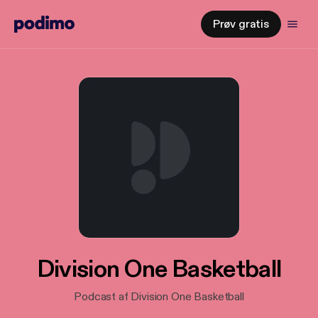
Prøv gratis
Division One Basketball
Podcast af Division One Basketball