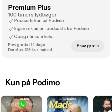
Premium Plus
100 timers lydbøger
Podcasts kun på Podimo
Ingen reklamer i podcasts fra Podimo
Opsig når som helst
Prøv gratis i 14 dage
Prøv gratis
Derefter 129 kr. / måned
Kun på Podimo