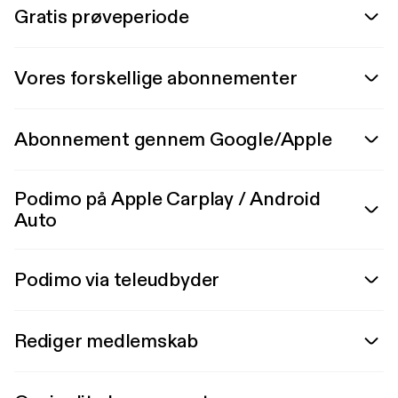
Gratis prøveperiode
Vores forskellige abonnementer
Abonnement gennem Google/Apple
Podimo på Apple Carplay / Android
Auto
Podimo via teleudbyder
Rediger medlemskab