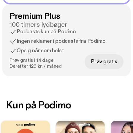
Premium Plus
100 timers lydbøger
Podcasts kun på Podimo
Ingen reklamer i podcasts fra Podimo
Opsig når som helst
Prøv gratis i 14 dage
Prøv gratis
Derefter 129 kr. / måned
Kun på Podimo