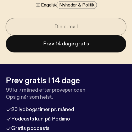
Engelsk
Nyheder & Politik
Prøv 14 dage gratis
Prøv gratis i 14 dage
99 kr. / måned efter prøveperioden.
Opsig når som helst.
20 lydbogstimer pr. måned
Podcasts kun på Podimo
Gratis podcasts