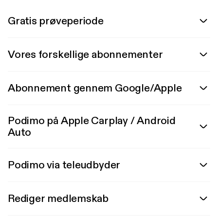
Gratis prøveperiode
Vores forskellige abonnementer
Abonnement gennem Google/Apple
Podimo på Apple Carplay / Android
Auto
Podimo via teleudbyder
Rediger medlemskab