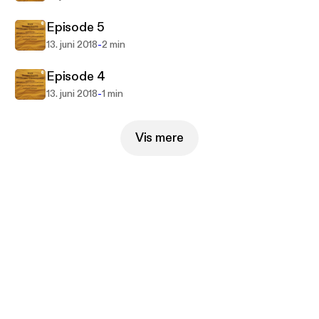
Episode 5
-
13. juni 2018
2 min
Episode 4
-
13. juni 2018
1 min
Vis mere