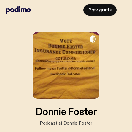
Prøv gratis
Donnie Foster
Podcast af Donnie Foster