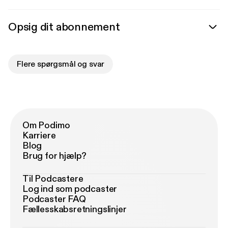
Opsig dit abonnement
Flere spørgsmål og svar
Om Podimo
Karriere
Blog
Brug for hjælp?
Til Podcastere
Log ind som podcaster
Podcaster FAQ
Fællesskabsretningslinjer