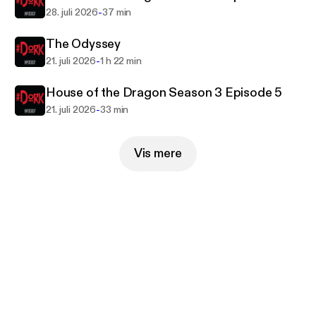
-
28. juli 2026
37 min
The Odyssey
-
21. juli 2026
1 h 22 min
House of the Dragon Season 3 Episode 5
-
21. juli 2026
33 min
Vis mere