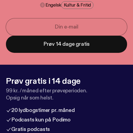
Engelsk
Kultur & Fritid
Prøv 14 dage gratis
Prøv gratis i 14 dage
99 kr. / måned efter prøveperioden.
Opsig når som helst.
20 lydbogstimer pr. måned
Podcasts kun på Podimo
Gratis podcasts