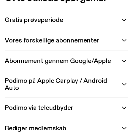
Gratis prøveperiode
Vores forskellige abonnementer
Abonnement gennem Google/Apple
Podimo på Apple Carplay / Android
Auto
Podimo via teleudbyder
Rediger medlemskab