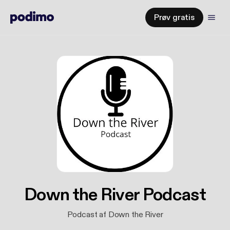
Prøv gratis
Down the River Podcast
Podcast af Down the River