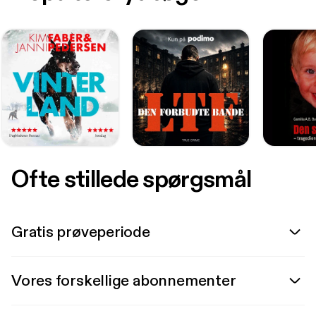
Ofte stillede spørgsmål
Gratis prøveperiode
Vores forskellige abonnementer