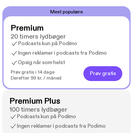
Mest populære
Premium
20 timers lydbøger
Podcasts kun på Podimo
Ingen reklamer i podcasts fra Podimo
Opsig når som helst
Prøv gratis i 14 dage
Prøv gratis
Derefter 99 kr. / måned
Premium Plus
100 timers lydbøger
Podcasts kun på Podimo
Ingen reklamer i podcasts fra Podimo