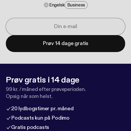
Engelsk
Business
Prøv 14 dage gratis
Prøv gratis i 14 dage
99 kr. / måned efter prøveperioden.
Opsig når som helst.
20 lydbogstimer pr. måned
Podcasts kun på Podimo
Gratis podcasts