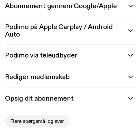
Abonnement gennem Google/Apple
Podimo på Apple Carplay / Android
Auto
Podimo via teleudbyder
Rediger medlemskab
Opsig dit abonnement
Flere spørgsmål og svar