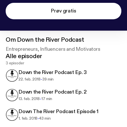
Prøv gratis
Om
Down the River Podcast
Entrepreneurs, Influencers and Motivators
Alle episoder
3 episoder
Down the River Podcast Ep. 3
-
22. feb. 2018
39 min
Down the River Podcast Ep. 2
-
13. feb. 2018
17 min
Down The River Podcast Episode 1
-
1. feb. 2018
43 min