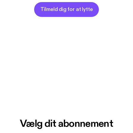
Tilmeld dig for at lytte
Vælg dit abonnement