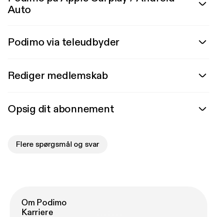
Auto
Podimo via teleudbyder
Rediger medlemskab
Opsig dit abonnement
Flere spørgsmål og svar
Om Podimo
Karriere