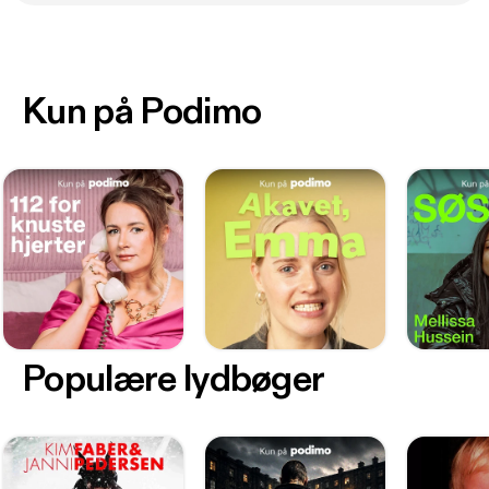
Kun på Podimo
Populære lydbøger