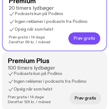
Premium
20 timers lydbøger
Podcasts kun på Podimo
Ingen reklamer i podcasts fra Podimo
Opsig når som helst
Prøv gratis i 14 dage
Prøv gratis
Derefter 99 kr. / måned
Premium Plus
100 timers lydbøger
Podcasts kun på Podimo
Ingen reklamer i podcasts fra Podimo
Opsig når som helst
Prøv gratis i 14 dage
Prøv gratis
Derefter 129 kr. / måned