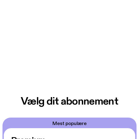
Vælg dit abonnement
Mest populære