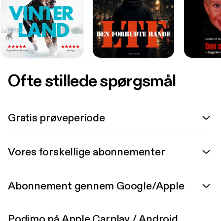
Ofte stillede spørgsmål
Gratis prøveperiode
Vores forskellige abonnementer
Abonnement gennem Google/Apple
Podimo på Apple Carplay / Android