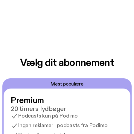
Vælg dit abonnement
Mest populære
Premium
20 timers lydbøger
Podcasts kun på Podimo
Ingen reklamer i podcasts fra Podimo