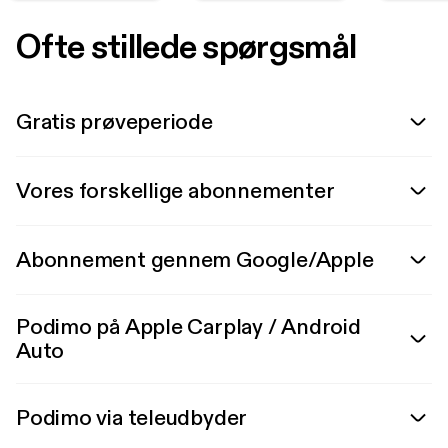
Ofte stillede spørgsmål
Gratis prøveperiode
Vores forskellige abonnementer
Abonnement gennem Google/Apple
Podimo på Apple Carplay / Android
Auto
Podimo via teleudbyder