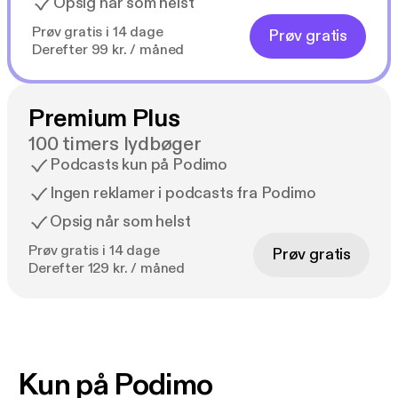
Opsig når som helst
Prøv gratis i 14 dage
Prøv gratis
Derefter 99 kr. / måned
Premium Plus
100 timers lydbøger
Podcasts kun på Podimo
Ingen reklamer i podcasts fra Podimo
Opsig når som helst
Prøv gratis i 14 dage
Prøv gratis
Derefter 129 kr. / måned
Kun på Podimo