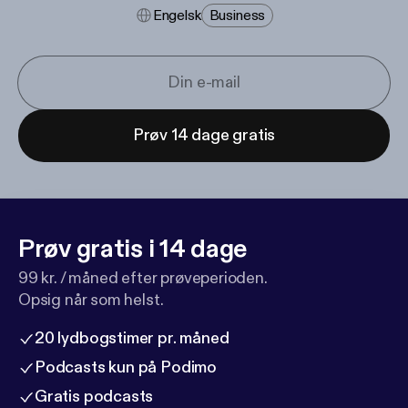
Engelsk
Business
Prøv 14 dage gratis
Prøv gratis i 14 dage
99 kr. / måned efter prøveperioden.
Opsig når som helst.
20 lydbogstimer pr. måned
Podcasts kun på Podimo
Gratis podcasts