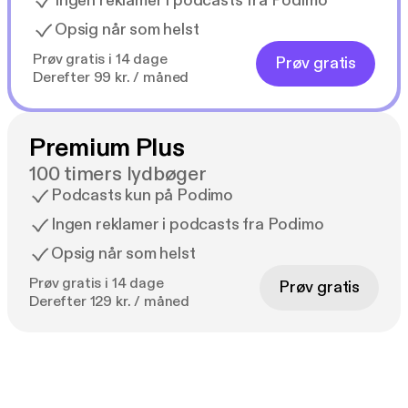
Ingen reklamer i podcasts fra Podimo
Opsig når som helst
Prøv gratis i 14 dage
Prøv gratis
Derefter 99 kr. / måned
Premium Plus
100 timers lydbøger
Podcasts kun på Podimo
Ingen reklamer i podcasts fra Podimo
Opsig når som helst
Prøv gratis i 14 dage
Prøv gratis
Derefter 129 kr. / måned