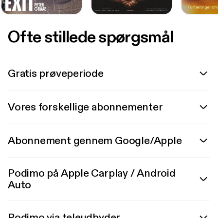
Ofte stillede spørgsmål
Gratis prøveperiode
Vores forskellige abonnementer
Abonnement gennem Google/Apple
Podimo på Apple Carplay / Android
Auto
Podimo via teleudbyder