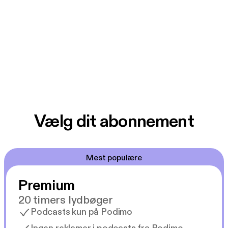
Vælg dit abonnement
Mest populære
Premium
20 timers lydbøger
Podcasts kun på Podimo