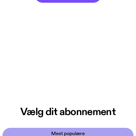
Vælg dit abonnement
Mest populære