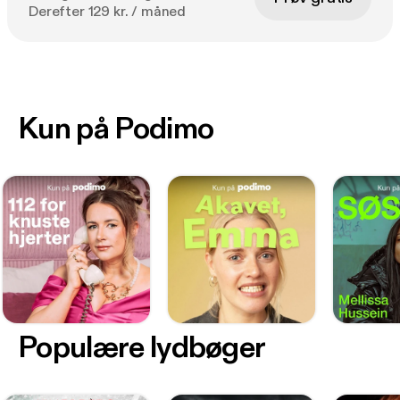
Derefter 129 kr. / måned
Kun på Podimo
Populære lydbøger