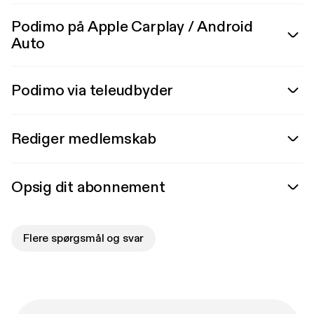
Podimo på Apple Carplay / Android
Auto
Podimo via teleudbyder
Rediger medlemskab
Opsig dit abonnement
Flere spørgsmål og svar