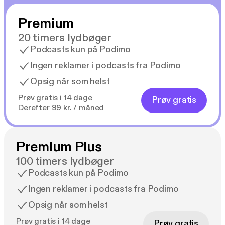
Premium
20 timers lydbøger
Podcasts kun på Podimo
Ingen reklamer i podcasts fra Podimo
Opsig når som helst
Prøv gratis i 14 dage
Prøv gratis
Derefter 99 kr. / måned
Premium Plus
100 timers lydbøger
Podcasts kun på Podimo
Ingen reklamer i podcasts fra Podimo
Opsig når som helst
Prøv gratis i 14 dage
Prøv gratis