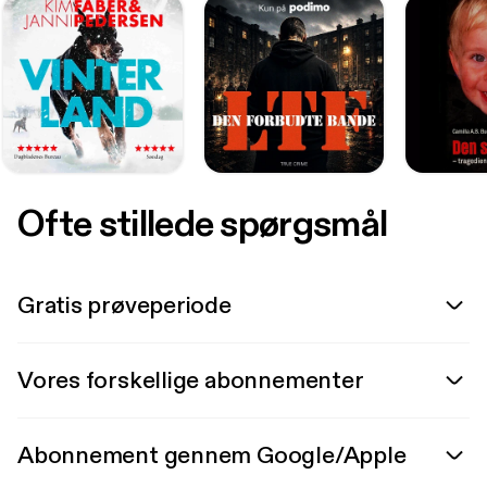
Ofte stillede spørgsmål
Gratis prøveperiode
Vores forskellige abonnementer
Abonnement gennem Google/Apple