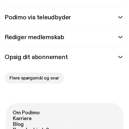
Podimo via teleudbyder
Rediger medlemskab
Opsig dit abonnement
Flere spørgsmål og svar
Om Podimo
Karriere
Blog