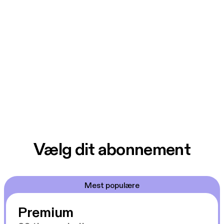
Vælg dit abonnement
Mest populære
Premium