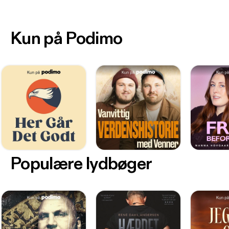
Kun på Podimo
Populære lydbøger