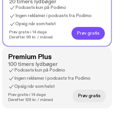
20 timers lydbøger
Podcasts kun på Podimo
Ingen reklamer i podcasts fra Podimo
Opsig når som helst
Prøv gratis i 14 dage
Prøv gratis
Derefter 99 kr. / måned
Premium Plus
100 timers lydbøger
Podcasts kun på Podimo
Ingen reklamer i podcasts fra Podimo
Opsig når som helst
Prøv gratis i 14 dage
Prøv gratis
Derefter 129 kr. / måned