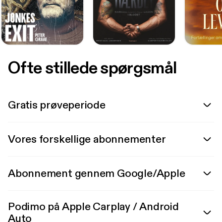
Ofte stillede spørgsmål
Gratis prøveperiode
Vores forskellige abonnementer
Abonnement gennem Google/Apple
Podimo på Apple Carplay / Android
Auto