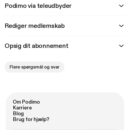
Podimo via teleudbyder
Rediger medlemskab
Opsig dit abonnement
Flere spørgsmål og svar
Om Podimo
Karriere
Blog
Brug for hjælp?