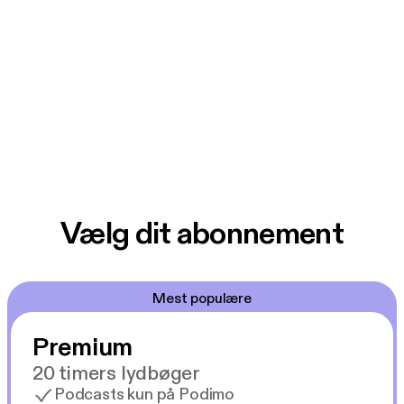
Vælg dit abonnement
Mest populære
Premium
20 timers lydbøger
Podcasts kun på Podimo