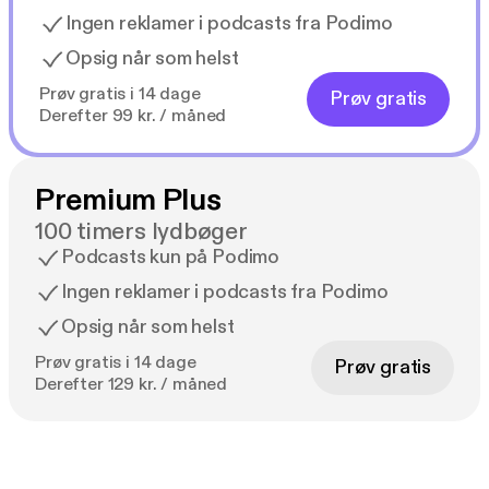
Ingen reklamer i podcasts fra Podimo
Opsig når som helst
Prøv gratis i 14 dage
Prøv gratis
Derefter 99 kr. / måned
Premium Plus
100 timers lydbøger
Podcasts kun på Podimo
Ingen reklamer i podcasts fra Podimo
Opsig når som helst
Prøv gratis i 14 dage
Prøv gratis
Derefter 129 kr. / måned