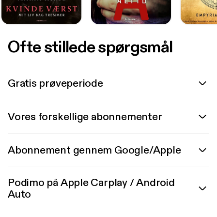
Ofte stillede spørgsmål
Gratis prøveperiode
Vores forskellige abonnementer
Abonnement gennem Google/Apple
Podimo på Apple Carplay / Android
Auto