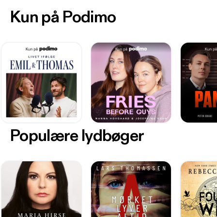
Kun på Podimo
Populære lydbøger