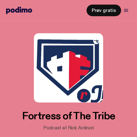
Prøv gratis
Fortress of The Tribe
Podcast af Rick Antinori