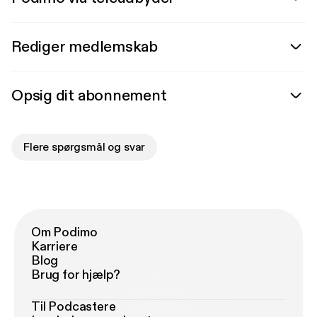
Rediger medlemskab
Opsig dit abonnement
Flere spørgsmål og svar
Om Podimo
Karriere
Blog
Brug for hjælp?
Til Podcastere