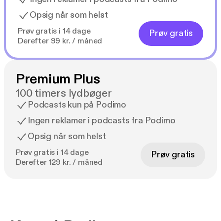
Opsig når som helst
Prøv gratis i 14 dage
Prøv gratis
Derefter 99 kr. / måned
Premium Plus
100 timers lydbøger
Podcasts kun på Podimo
Ingen reklamer i podcasts fra Podimo
Opsig når som helst
Prøv gratis i 14 dage
Prøv gratis
Derefter 129 kr. / måned