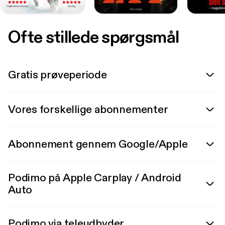
Ofte stillede spørgsmål
Gratis prøveperiode
Vores forskellige abonnementer
Abonnement gennem Google/Apple
Podimo på Apple Carplay / Android
Auto
Podimo via teleudbyder