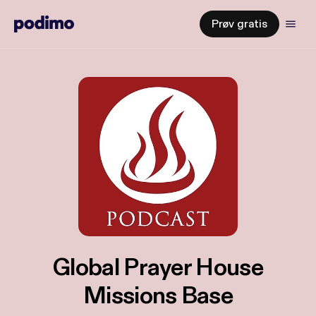
Prøv gratis
Global Prayer House
Missions Base