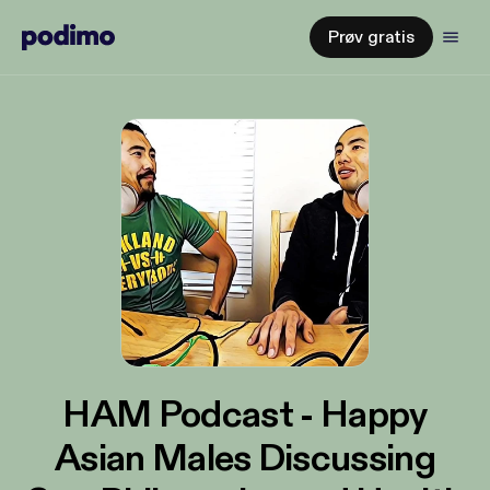
Prøv gratis
HAM Podcast - Happy
Asian Males Discussing