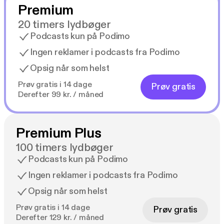
Premium
20 timers lydbøger
Podcasts kun på Podimo
Ingen reklamer i podcasts fra Podimo
Opsig når som helst
Prøv gratis i 14 dage
Prøv gratis
Derefter 99 kr. / måned
Premium Plus
100 timers lydbøger
Podcasts kun på Podimo
Ingen reklamer i podcasts fra Podimo
Opsig når som helst
Prøv gratis i 14 dage
Prøv gratis
Derefter 129 kr. / måned