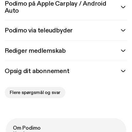
Podimo på Apple Carplay / Android
Auto
Podimo via teleudbyder
Rediger medlemskab
Opsig dit abonnement
Flere spørgsmål og svar
Om Podimo