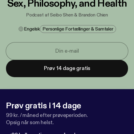
Sex, Philosophy, and Health
Podcast af Seibo Shen & Brandon Chien
Engelsk
Personlige Fortællinger & Samtaler
Prøv 14 dage gratis
Prøv gratis i 14 dage
99 kr. / måned efter prøveperioden.
Opsig når som helst.