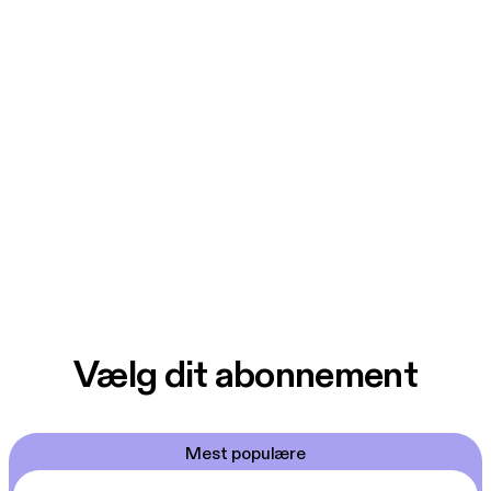
Vælg dit abonnement
Mest populære