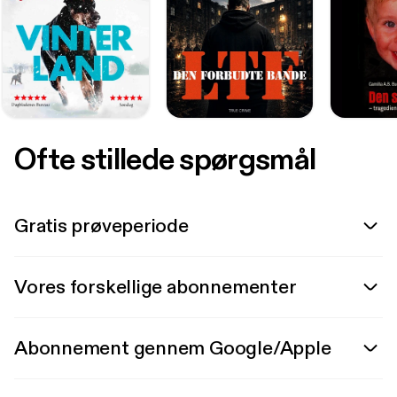
Ofte stillede spørgsmål
Gratis prøveperiode
Vores forskellige abonnementer
Abonnement gennem Google/Apple