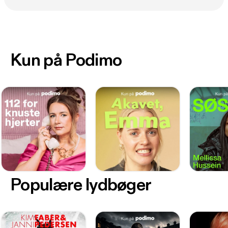
Kun på Podimo
Populære lydbøger