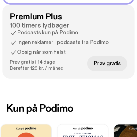
Premium Plus
100 timers lydbøger
Podcasts kun på Podimo
Ingen reklamer i podcasts fra Podimo
Opsig når som helst
Prøv gratis i 14 dage
Prøv gratis
Derefter 129 kr. / måned
Kun på Podimo