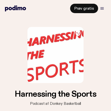
Prøv gratis
Harnessing the Sports
Podcast af Donkey Basketball