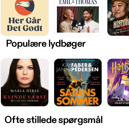
Populære lydbøger
Ofte stillede spørgsmål