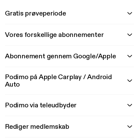
Gratis prøveperiode
Vores forskellige abonnementer
Abonnement gennem Google/Apple
Podimo på Apple Carplay / Android
Auto
Podimo via teleudbyder
Rediger medlemskab