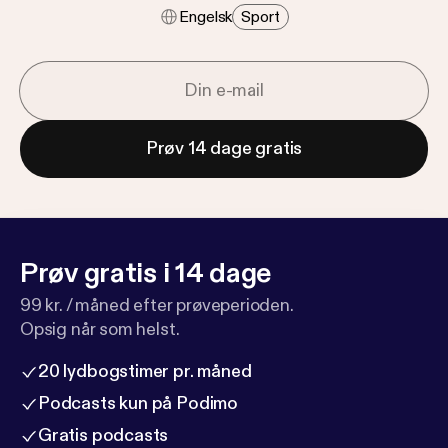
Engelsk
Sport
Prøv 14 dage gratis
Prøv gratis i 14 dage
99 kr. / måned efter prøveperioden.
Opsig når som helst.
20 lydbogstimer pr. måned
Podcasts kun på Podimo
Gratis podcasts