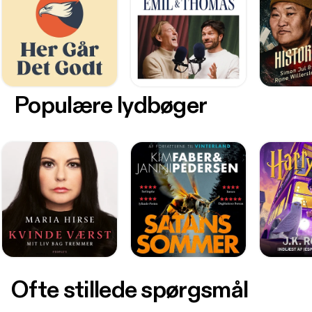
Populære lydbøger
Ofte stillede spørgsmål