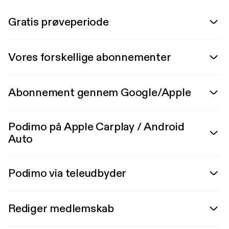
Gratis prøveperiode
Vores forskellige abonnementer
Abonnement gennem Google/Apple
Podimo på Apple Carplay / Android
Auto
Podimo via teleudbyder
Rediger medlemskab