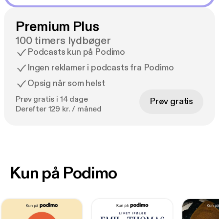
Premium Plus
100 timers lydbøger
Podcasts kun på Podimo
Ingen reklamer i podcasts fra Podimo
Opsig når som helst
Prøv gratis i 14 dage
Prøv gratis
Derefter 129 kr. / måned
Kun på Podimo