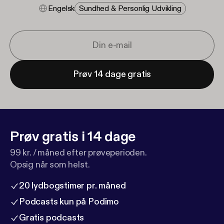
Engelsk
Sundhed & Personlig Udvikling
Prøv 14 dage gratis
Prøv gratis i 14 dage
99 kr. / måned efter prøveperioden.
Opsig når som helst.
20 lydbogstimer pr. måned
Podcasts kun på Podimo
Gratis podcasts